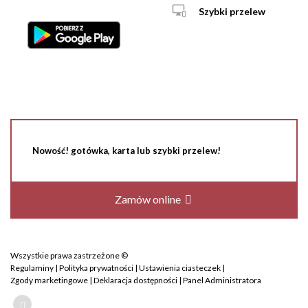
Szybki przelew
Nowość! gotówka, karta lub szybki przelew!
Zamów online
Wszystkie prawa zastrzeżone ©
Regulaminy
|
Polityka prywatności
|
Ustawienia ciasteczek
|
Zgody marketingowe
|
Deklaracja dostępności
|
Panel Administratora