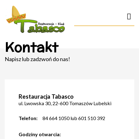
Kontakt
Napisz lub zadzwoń do nas!
Restauracja Tabasco
ul. Lwowska 30, 22-600 Tomaszów Lubelski
Telefon:
84 664 1050 lub 601 510 392
Godziny otwarcia: