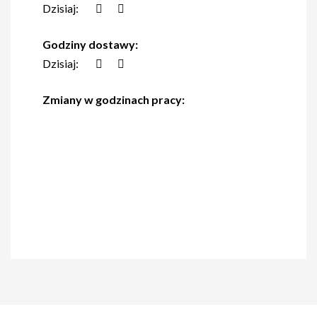
Dzisiaj:
Godziny dostawy:
Dzisiaj:
Zmiany w godzinach pracy: